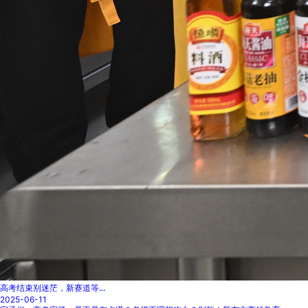
高考结束别迷茫，新赛道等...
2025-06-11