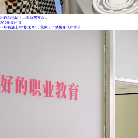
用作品说话丨上海新东方西...
2026-01-13
一场奶油上的“期末考”，我见证了梦想开花的样子