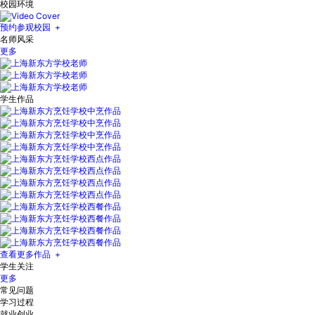
校园环境
预约参观校园 +
名师风采
更多
学生作品
查看更多作品 +
学生关注
更多
常见问题
学习过程
就业创业