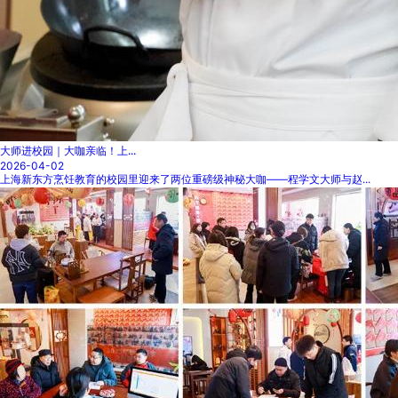
大师进校园｜大咖亲临！上...
2026-04-02
上海新东方烹饪教育的校园里迎来了两位重磅级神秘大咖——程学文大师与赵...