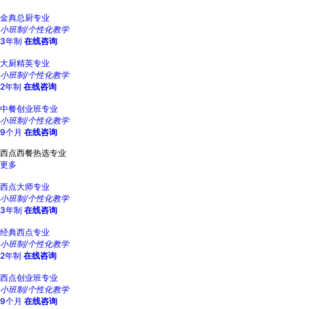
金典总厨专业
小班制/个性化教学
3年制
在线咨询
大厨精英专业
小班制/个性化教学
2年制
在线咨询
中餐创业班专业
小班制/个性化教学
9个月
在线咨询
西点西餐热选专业
更多
西点大师专业
小班制/个性化教学
3年制
在线咨询
经典西点专业
小班制/个性化教学
2年制
在线咨询
西点创业班专业
小班制/个性化教学
9个月
在线咨询