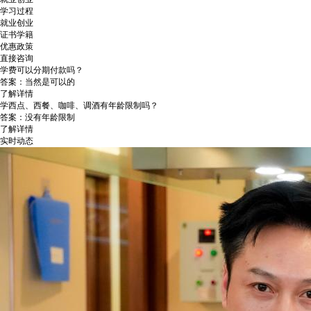
学习过程
就业创业
证书学籍
优惠政策
直接咨询
学费可以分期付款吗？
答案：当然是可以的
了解详情
学西点、西餐、咖啡、调酒有年龄限制吗？
答案：没有年龄限制
了解详情
实时动态