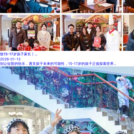
致15-17岁孩子家长丨...
2026-01-13
别让短暂的快乐，透支孩子未来的可能性，15-17岁的孩子正值探索世界...