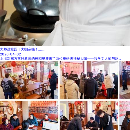
大师进校园｜大咖亲临！上...
2026-04-02
上海新东方烹饪教育的校园里迎来了两位重磅级神秘大咖——程学文大师与赵...