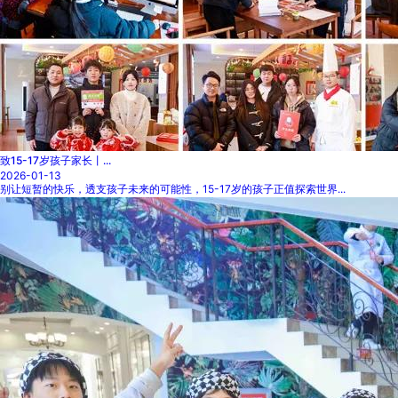
致15-17岁孩子家长丨...
2026-01-13
别让短暂的快乐，透支孩子未来的可能性，15-17岁的孩子正值探索世界...