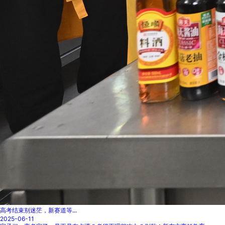
高考结束别迷茫，新赛道等...
2025-06-11