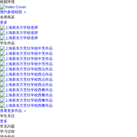
校园环境
预约参观校园 +
名师风采
更多
学生作品
查看更多作品 +
学生关注
更多
常见问题
学习过程
就业创业