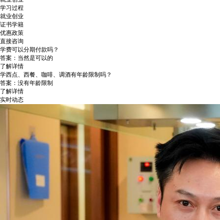
学习过程
就业创业
证书学籍
优惠政策
直接咨询
学费可以分期付款吗？
答案：当然是可以的
了解详情
学西点、西餐、咖啡、调酒有年龄限制吗？
答案：没有年龄限制
了解详情
实时动态