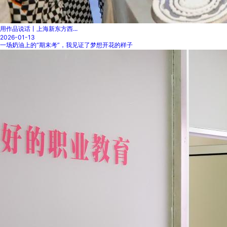
用作品说话丨上海新东方西...
2026-01-13
一场奶油上的“期末考”，我见证了梦想开花的样子