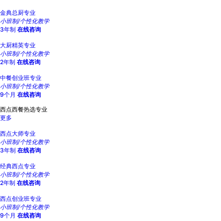
金典总厨专业
小班制/个性化教学
3年制
在线咨询
大厨精英专业
小班制/个性化教学
2年制
在线咨询
中餐创业班专业
小班制/个性化教学
9个月
在线咨询
西点西餐热选专业
更多
西点大师专业
小班制/个性化教学
3年制
在线咨询
经典西点专业
小班制/个性化教学
2年制
在线咨询
西点创业班专业
小班制/个性化教学
9个月
在线咨询