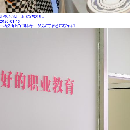
用作品说话丨上海新东方西...
2026-01-13
一场奶油上的“期末考”，我见证了梦想开花的样子