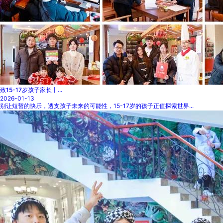
致15-17岁孩子家长丨...
2026-01-13
别让短暂的快乐，透支孩子未来的可能性，15-17岁的孩子正值探索世界...