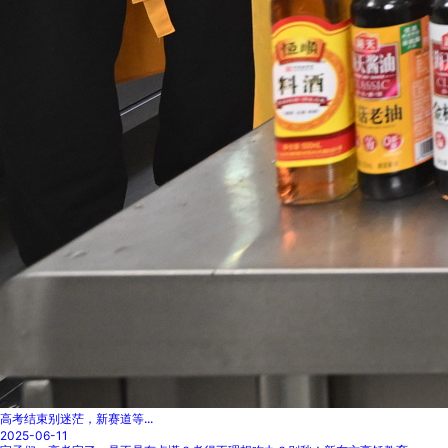
高考结束别迷茫，新赛道等...
2025-06-11