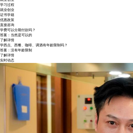
学习过程
就业创业
证书学籍
优惠政策
直接咨询
学费可以分期付款吗？
答案：当然是可以的
了解详情
学西点、西餐、咖啡、调酒有年龄限制吗？
答案：没有年龄限制
了解详情
实时动态