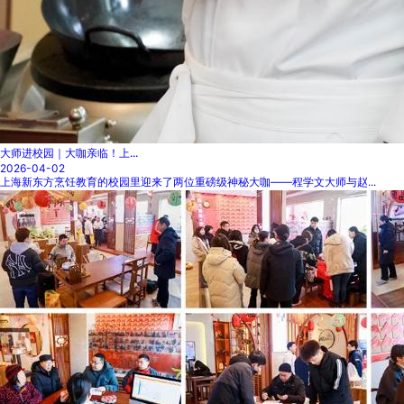
大师进校园｜大咖亲临！上...
2026-04-02
上海新东方烹饪教育的校园里迎来了两位重磅级神秘大咖——程学文大师与赵...