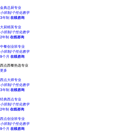
金典总厨专业
小班制/个性化教学
3年制
在线咨询
大厨精英专业
小班制/个性化教学
2年制
在线咨询
中餐创业班专业
小班制/个性化教学
9个月
在线咨询
西点西餐热选专业
更多
西点大师专业
小班制/个性化教学
3年制
在线咨询
经典西点专业
小班制/个性化教学
2年制
在线咨询
西点创业班专业
小班制/个性化教学
9个月
在线咨询