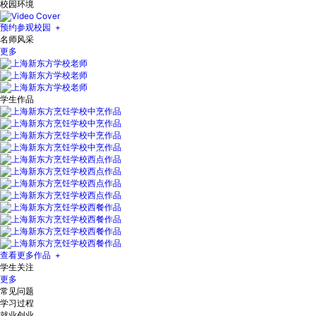
校园环境
预约参观校园 +
名师风采
更多
学生作品
查看更多作品 +
学生关注
更多
常见问题
学习过程
就业创业