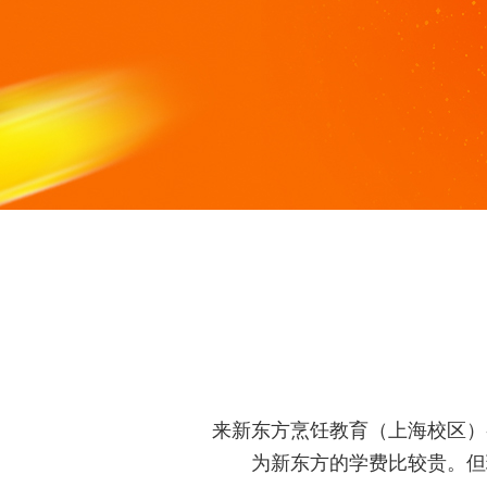
来新东方烹饪教育（上海校区）
为新东方的学费比较贵。但