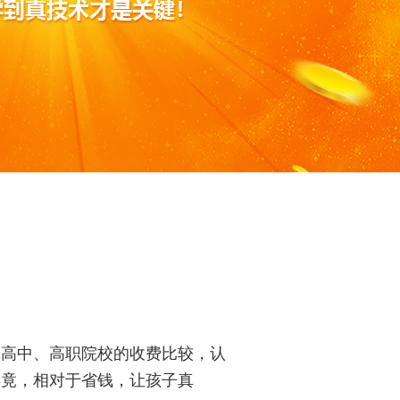
拿高中、高职院校的收费比较，认
毕竟，相对于省钱，让孩子真