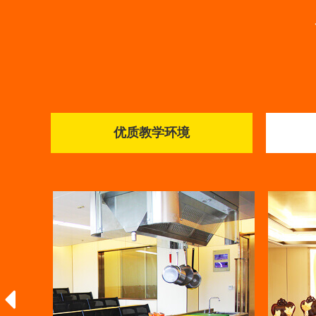
优质教学环境