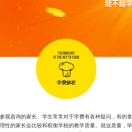
TECHNOLOGY
IS THE KEY TO COOK
学费解析
参观咨询的家长、学生常常对于学费有各种疑问，有的
理性的家长会比较和权衡学校的教学质量、就业质量，