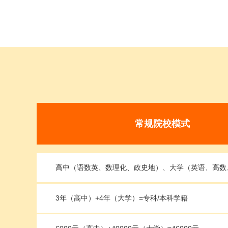
常规院校模式
高中（语数英、数理化、政史地）、大学（英语、高数
3年（高中）+4年（大学）=专科/本科学籍