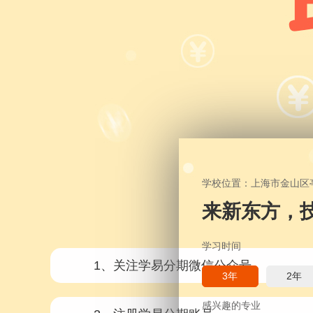
学校位置：上海市金山区亭
来新东方，
学习时间
1、关注学易分期微信公众号
3年
2年
感兴趣的专业