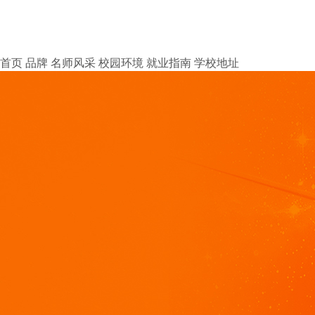
首页
品牌
名师风采
校园环境
就业指南
学校地址