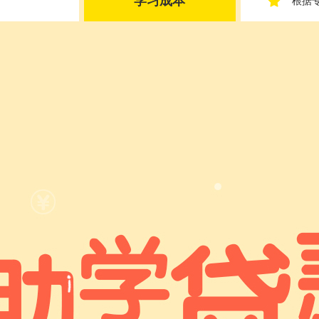
学习成本
根据